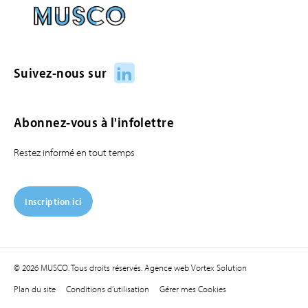
LinkedIn
Suivez-nous sur
Abonnez-vous à l'infolettre
Restez informé en tout temps
Inscription ici
© 2026 MUSCO. Tous droits réservés.
Agence web
Vortex Solution
Plan du site
Conditions d’utilisation
Gérer mes Cookies