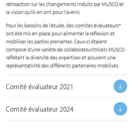
rétroaction sur les changements induits par MUSCO et
la vision qu’ils en ont pour l’avenir.
Pour les besoins de l’étude, des comités évaluateurs*
ont été mis en place pour alimenter la réflexion et
mobiliser les parties prenantes. Ceux-ci étaient
composé d’une variété de collaborateur(trice)s MUSCO
reflétant la diversité des expertises et assurent une
représentativité des différents partenaires mobilisés.
Comité évaluateur 2021
Comité évaluateur 2024