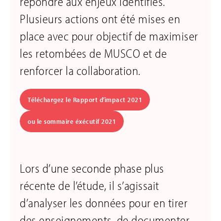
répondre aux enjeux identifiés.
Plusieurs actions ont été mises en
place avec pour objectif de maximiser
les retombées de MUSCO et de
renforcer la collaboration.
Téléchargez le Rapport d’impact 2021
ou le sommaire éxécutif 2021
Lors d’une seconde phase plus
récente de l’étude, il s’agissait
d’analyser les données pour en tirer
des enseignements, de documenter