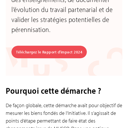
l’évolution du travail partenarial et de
valider les stratégies potentielles de
pérennisation.
Téléchargez le Rapport d’impact 2024
Pourquoi cette démarche ?
De façon globale, cette démarche avait pour objectif de
mesurer les biens fondés de l’Initiative. Il s’agissait de
points d’étape permettant de faire état des