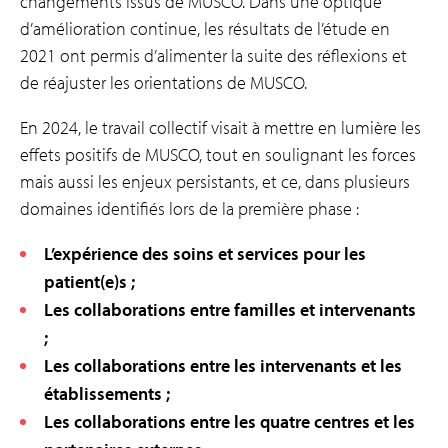
changements issus de MUSCO. Dans une optique
d’amélioration continue, les résultats de l’étude en
2021 ont permis d’alimenter la suite des réflexions et
de réajuster les orientations de MUSCO.
En 2024, le travail collectif visait à mettre en lumière les
effets positifs de MUSCO, tout en soulignant les forces
mais aussi les enjeux persistants, et ce, dans plusieurs
domaines identifiés lors de la première phase :
L’expérience des soins et services pour les
patient(e)s ;
Les collaborations entre familles et intervenants
;
Les collaborations entre les intervenants et les
établissements ;
Les collaborations entre les quatre centres et les