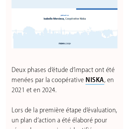
Deux phases d’étude d’impact ont été
menées par la coopérative
NISKA
, en
2021 et en 2024.
Lors de la première étape d’évaluation,
un plan d’action a été élaboré pour