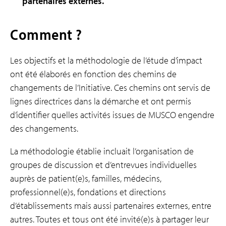
partenaires externes.
Comment ?
Les objectifs et la méthodologie de l’étude d’impact
ont été élaborés en fonction des
chemins de
changements
de l’Initiative. Ces chemins ont servis de
lignes directrices dans la démarche et ont permis
d’identifier quelles activités issues de MUSCO engendre
des changements.
La méthodologie établie incluait l’organisation de
groupes de discussion et d’entrevues individuelles
auprès de patient(e)s, familles, médecins,
professionnel(e)s, fondations et directions
d’établissements mais aussi partenaires externes, entre
autres. Toutes et tous ont été invité(e)s à partager leur