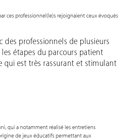
ar ces professionnel(le)s rejoignaient ceux évoqués
c des professionnels de plusieurs
 les étapes du parcours patient
e qui est très rassurant et stimulant
ni, qui a notamment réalisé les entretiens
’origine de jeux éducatifs permettant aux