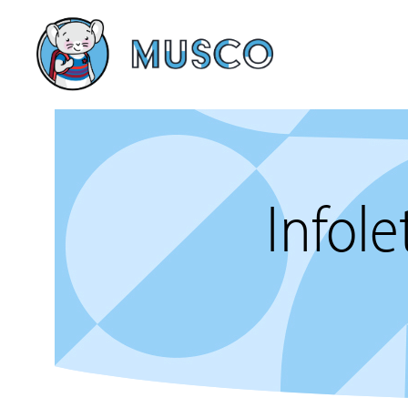
Infole