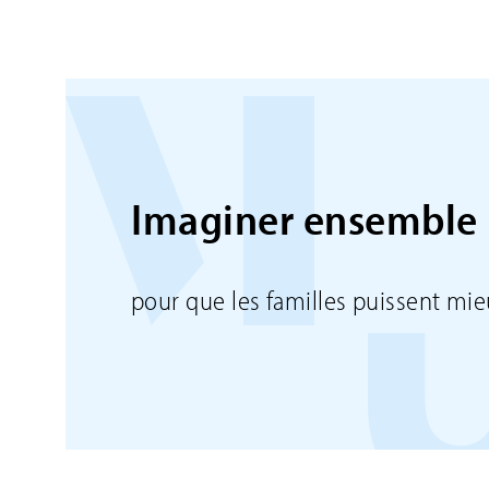
Imaginer ensemble 
pour que les familles puissent mie