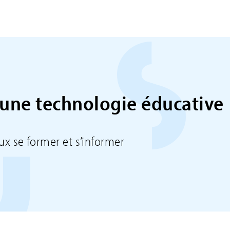
une technologie éducative
ux se former et s’informer