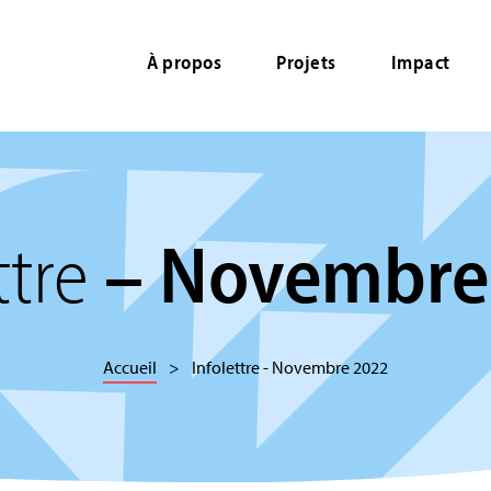
À propos
Projets
Impact
ttre
– Novembre
Accueil
Infolettre - Novembre 2022