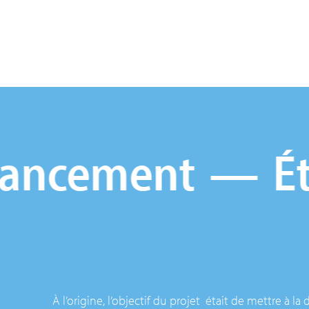
ncement
État
À l’origine, l’objectif du projet était de mettre à la