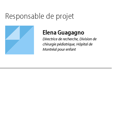
Responsable de projet
Elena Guagagno
Directrice de recherche, Division de
chirurgie pédiatrique, Hôpital de
Montréal pour enfant