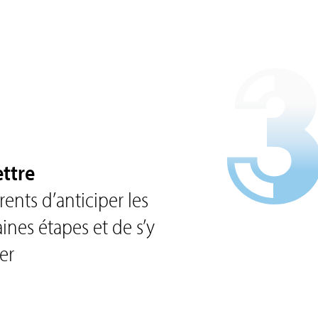
ttre
rents d’anticiper les
ines étapes et de s’y
er