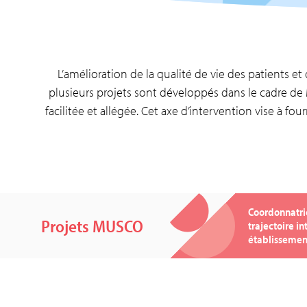
L’amélioration de la qualité de vie des patients e
plusieurs projets sont développés dans le cadre de 
facilitée et allégée. Cet axe d’intervention vise à fou
Coordonnatri
Projets MUSCO
trajectoire in
établissemen