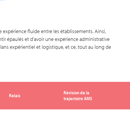
 expérience fluide entre les établissements. Ainsi,
tir épaulés et d’avoir une expérience administrative
plans expérientiel et logistique, et ce, tout au long de
Révision de la
Relais
trajectoire AMS