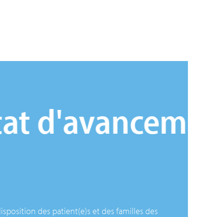
 d'avancement
 disposition des patient(e)s et des familles des