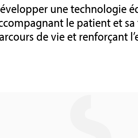
évelopper une technologie é
ccompagnant le patient et sa 
arcours de vie et renforçant l’