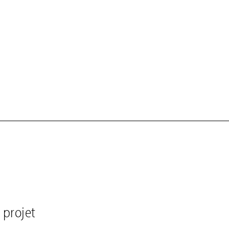
 projet