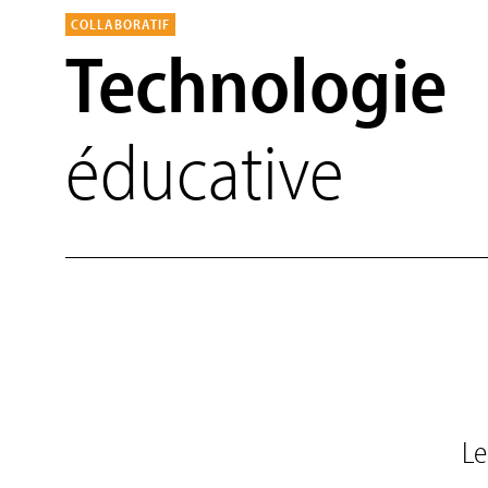
COLLABORATIF
Technologie
éducative
Le