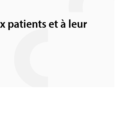
 patients et à leur