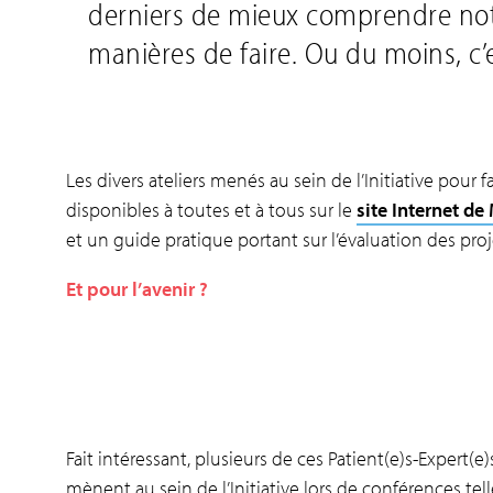
derniers de mieux comprendre notr
manières de faire. Ou du moins, c’
Les divers ateliers menés au sein de l’Initiative pour 
disponibles à toutes et à tous sur le
site Internet d
et un guide pratique portant sur l’évaluation des proj
Et pour l’avenir ?
Fait intéressant, plusieurs de ces Patient(e)s-Expert(e
mènent au sein de l’Initiative lors de conférences tel