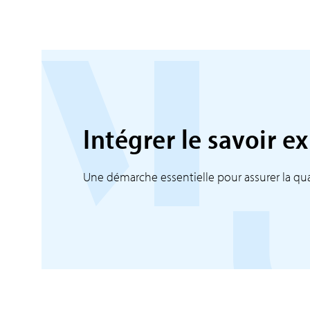
Intégrer le savoir e
Une démarche essentielle pour assurer la qual