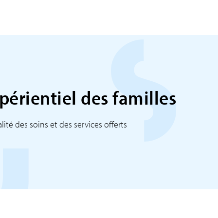
xpérientiel des familles
ité des soins et des services offerts