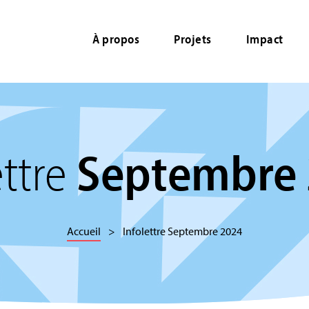
À propos
Projets
Impact
ettre
Septembre
Accueil
Infolettre Septembre 2024