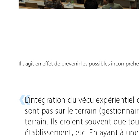
Il s’agit en effet de prévenir les possibles incompréhe
L’intégration du vécu expérientiel 
sont pas sur le terrain (gestionnai
terrain. Ils croient souvent que to
établissement, etc. En ayant à un