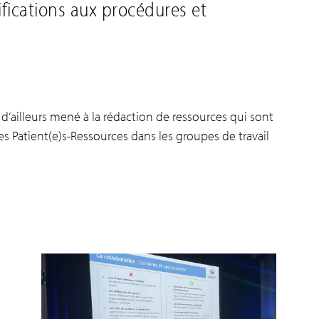
fications aux procédures et
nt d’ailleurs mené à la rédaction de ressources qui sont
des Patient(e)s-Ressources dans les groupes de travail