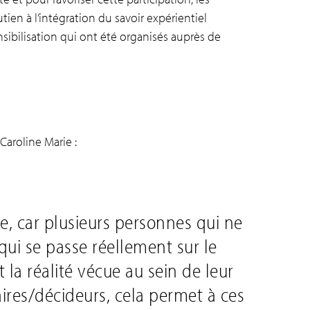
tien à l’intégration du savoir expérientiel
ensibilisation qui ont été organisés auprès de
Caroline Marie :
te, car plusieurs personnes qui ne
 qui se passe réellement sur le
 la réalité vécue au sein de leur
ires/décideurs, cela permet à ces