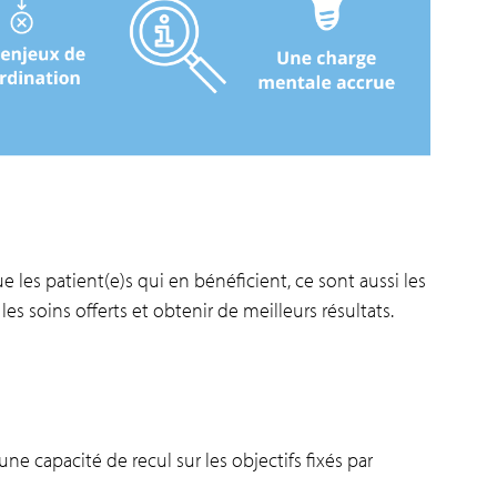
ue les patient(e)s qui en bénéficient, ce sont aussi les
les soins offerts et obtenir de meilleurs résultats.
e capacité de recul sur les objectifs fixés par