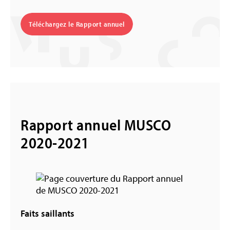
Téléchargez le Rapport annuel
Rapport annuel MUSCO
2020-2021
Faits saillants