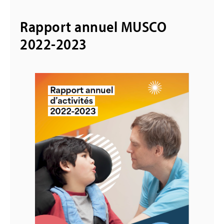
Rapport annuel MUSCO
2022-2023