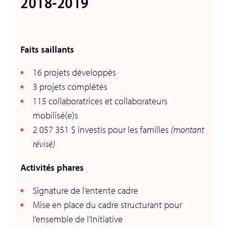
2018-2019
Faits saillants
16 projets développés
3 projets complétés
115 collaboratrices et collaborateurs
mobilisé(e)s
2 057 351 $ investis pour les familles
(montant
révisé)
Activités phares
Signature de l’entente cadre
Mise en place du cadre structurant pour
l’ensemble de l’Initiative