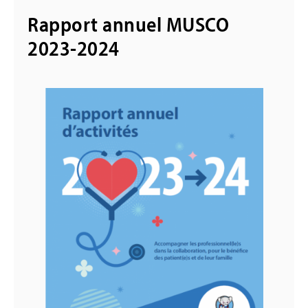
Rapport annuel MUSCO
2023-2024