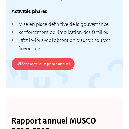
Activités phares
Mise en place définitive de la gouvernance
Renforcement de l’implication des familles
Effet levier avec l’obtention d’autres sources
financières
Téléchargez le Rapport annuel
Rapport annuel MUSCO