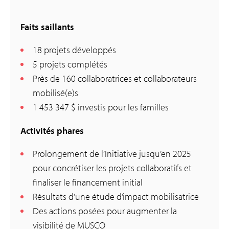
Faits saillants
18 projets développés
5 projets complétés
Près de 160 collaboratrices et collaborateurs
mobilisé(e)s
1 453 347 $ investis pour les familles
Activités phares
Prolongement de l’Initiative jusqu’en 2025
pour concrétiser les projets collaboratifs et
finaliser le financement initial
Résultats d’une étude d’impact mobilisatrice
Des actions posées pour augmenter la
visibilité de MUSCO