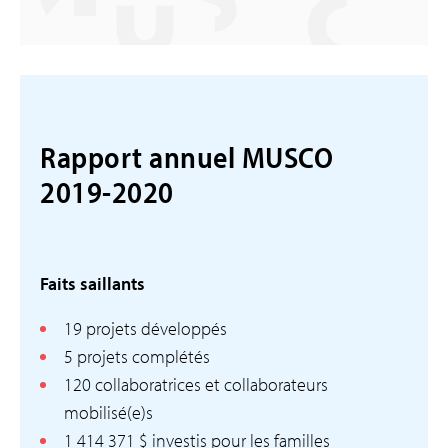
Rapport annuel MUSCO
2019-2020
Faits saillants
19 projets développés
5 projets complétés
120 collaboratrices et collaborateurs
mobilisé(e)s
1 414 371 $ investis pour les familles