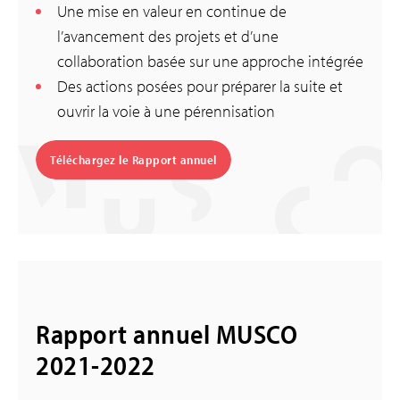
Une mise en valeur en continue de
l’avancement des projets et d’une
collaboration basée sur une approche intégrée
Des actions posées pour préparer la suite et
ouvrir la voie à une pérennisation
Téléchargez le Rapport annuel
Rapport annuel MUSCO
2021-2022