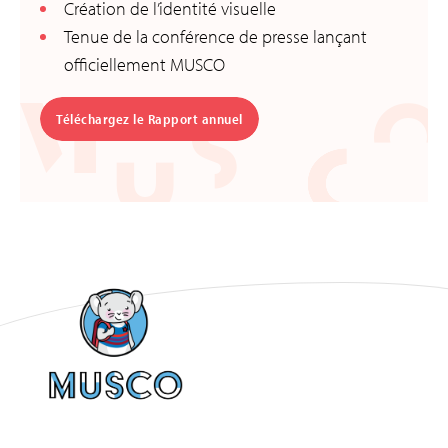
Création de l’identité visuelle
Tenue de la conférence de presse lançant
officiellement MUSCO
Téléchargez le Rapport annuel