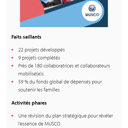
Faits saillants
22 projets développés
9 projets complétés
Près de 180 collaboratrices et collaborateurs
mobilisé(e)s
59 % du fonds global de dépensés pour
soutenir les familles
Activités phares
Une révision du plan stratégique pour révéler
l’essence de MUSCO