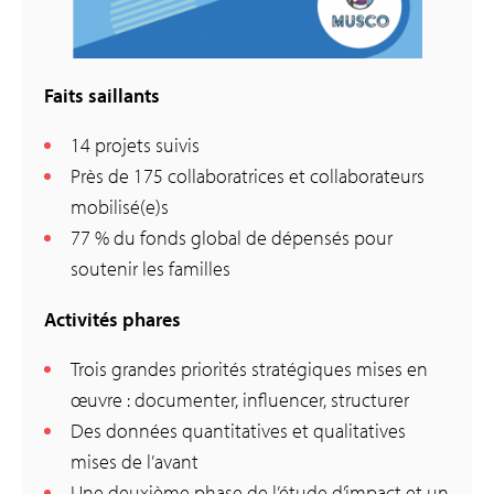
Faits saillants
14 projets suivis
Près de 175 collaboratrices et collaborateurs
mobilisé(e)s
77 % du fonds global de dépensés pour
soutenir les familles
Activités phares
Trois grandes priorités stratégiques mises en
œuvre : documenter, influencer, structurer
Des données quantitatives et qualitatives
mises de l’avant
Une deuxième phase de l’étude d’impact et un