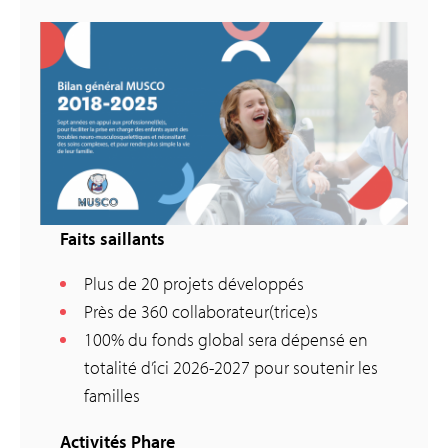
Faits saillants
Plus de 20 projets développés
Près de 360 collaborateur(trice)s
100% du fonds global sera dépensé en
totalité d’ici 2026-2027 pour soutenir les
familles
Activités Phare