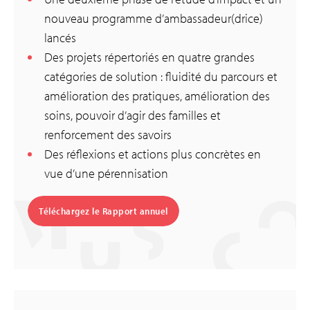
nouveau programme d’ambassadeur(drice)
lancés
Des projets répertoriés en quatre grandes
catégories de solution : fluidité du parcours et
amélioration des pratiques, amélioration des
soins, pouvoir d’agir des familles et
renforcement des savoirs
Des réflexions et actions plus concrètes en
vue d’une pérennisation
Téléchargez le Rapport annuel