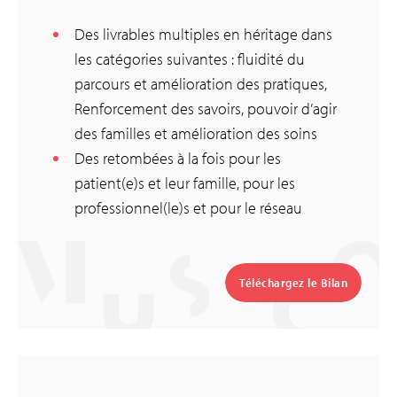
Des livrables multiples en héritage dans
les catégories suivantes : fluidité du
parcours et amélioration des pratiques,
Renforcement des savoirs, pouvoir d’agir
des familles et amélioration des soins
Des retombées à la fois pour les
patient(e)s et leur famille, pour les
professionnel(le)s et pour le réseau
Téléchargez le Bilan