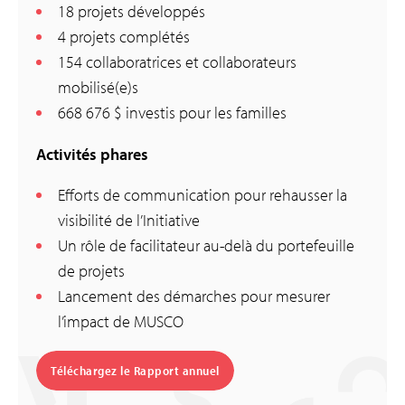
18 projets développés
4 projets complétés
154 collaboratrices et collaborateurs
mobilisé(e)s
668 676 $ investis pour les familles
Activités phares
Efforts de communication pour rehausser la
visibilité de l’Initiative
Un rôle de facilitateur au-delà du portefeuille
de projets
Lancement des démarches pour mesurer
l’impact de MUSCO
Téléchargez le Rapport annuel