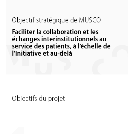
Objectif stratégique de MUSCO
Faciliter la collaboration et les
échanges interinstitutionnels au
service des patients, à l’échelle de
l’Initiative et au-delà
Objectifs du projet