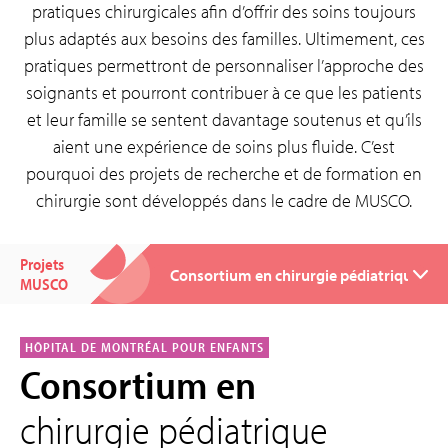
pratiques chirurgicales afin d’offrir des soins toujours
plus adaptés aux besoins des familles. Ultimement, ces
pratiques permettront de personnaliser l’approche des
soignants et pourront contribuer à ce que les patients
et leur famille se sentent davantage soutenus et qu’ils
aient une expérience de soins plus fluide. C’est
pourquoi des projets de recherche et de formation en
chirurgie sont développés dans le cadre de MUSCO.
Projets
MUSCO
HÔPITAL DE MONTRÉAL POUR ENFANTS
Consortium en
chirurgie pédiatrique