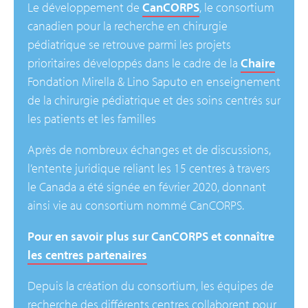
Le développement de
CanCORPS
, le consortium
canadien pour la recherche en chirurgie
pédiatrique se retrouve parmi les projets
prioritaires développés dans le cadre de la
Chaire
Fondation Mirella & Lino Saputo en enseignement
de la chirurgie pédiatrique et des soins centrés sur
les patients et les familles
Après de nombreux échanges et de discussions,
l’entente juridique reliant les 15 centres à travers
le Canada a été signée en février 2020, donnant
ainsi vie au consortium nommé CanCORPS.
Pour en savoir plus sur CanCORPS et connaître
les centres partenaires
Depuis la création du consortium, les équipes de
recherche des différents centres collaborent pour