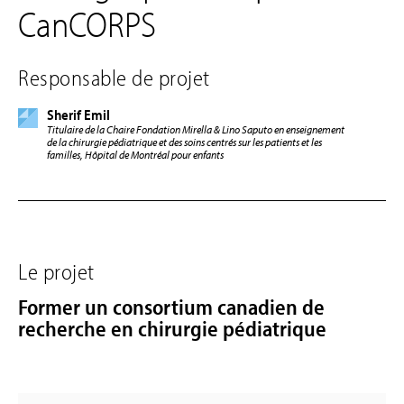
CanCORPS
Responsable de projet
Sherif Emil
Titulaire de la Chaire Fondation Mirella & Lino Saputo en enseignement
de la chirurgie pédiatrique et des soins centrés sur les patients et les
familles, Hôpital de Montréal pour enfants
Le projet
Former un consortium canadien de
recherche en chirurgie pédiatrique