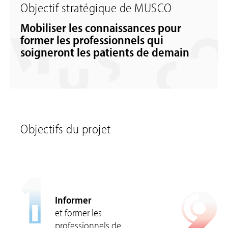
Objectif stratégique de MUSCO
Mobiliser les connaissances pour
former les professionnels qui
soigneront les patients de demain
Objectifs du projet
1
2
Informer
et former les
professionnels de