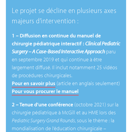
Le projet se décline en plusieurs axes
majeurs d’intervention :
1 – Diffusion en continue du manuel de
chirurgie pédiatrique interactif :
Clinical Pediatric
Surgery – A Case-Based Interactive Approach
paru
en septembre 2019 et qui continue à être
largement diffusé. Il inclut notamment 25 vidéos
de procédures chirurgicales.
Pour en savoir plus
(article en anglais seulement)
Pour vous procurer le manuel
2 – Tenue d’une conférence
(octobre 2021) sur la
chirurgie pédiatrique à McGill et au HME lors des
Pediatric Surgery Grand Rounds
, sous le thème : la
mondialisation de l’éducation chirurgicale –