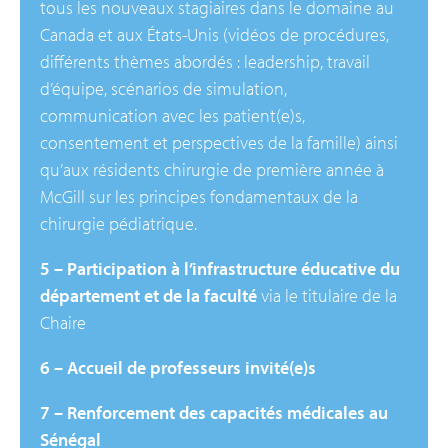
tous les nouveaux stagiaires dans le domaine au
Canada et aux États-Unis (vidéos de procédures,
différents thèmes abordés : leadership, travail
d’équipe, scénarios de simulation,
communication avec les patient(e)s,
consentement et perspectives de la famille) ainsi
qu’aux résidents chirurgie de première année à
McGill sur les principes fondamentaux de la
chirurgie pédiatrique.
5 – Participation à l’infrastructure éducative du
département et de la faculté
via le titulaire de la
Chaire
6 – Accueil de professeurs invité(e)s
7 –
Renforcement des capacités médicales au
Sénégal