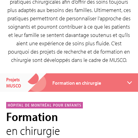
pratiques chirurgicales afin d’offrir des soins toujours
plus adaptés aux besoins des familles. Ultimement, ces
pratiques permettront de personnaliser l’approche des
soignants et pourront contribuer à ce que les patients
et leur famille se sentent davantage soutenus et qu’ils
aient une expérience de soins plus fluide. C’est
pourquoi des projets de recherche et de formation en
chirurgie sont développés dans le cadre de MUSCO.
Projets
MUSCO
HÔPITAL DE MONTRÉAL POUR ENFANTS
Formation
en chirurgie