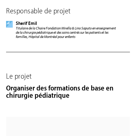
Responsable de projet
Sherif Emil
Titulaire de la Chaire Fondation Mirella & Lino Saputo en enseignement
de la chirurgie pédiatrique et des soins centrés sur les patients et les
familles, Hôpital de Montréal pour enfants
Le projet
Organiser des formations de base en
chirurgie pédiatrique