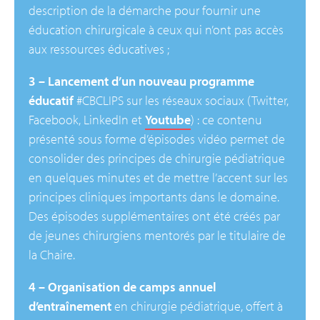
description de la démarche pour fournir une
éducation chirurgicale à ceux qui n’ont pas accès
aux ressources éducatives ;
3 –
Lancement d’un nouveau programme
éducatif
#CBCLIPS sur les réseaux sociaux (Twitter,
Facebook, LinkedIn et
Youtube
) : ce contenu
présenté sous forme d’épisodes vidéo permet de
consolider des principes de chirurgie pédiatrique
en quelques minutes et de mettre l’accent sur les
principes cliniques importants dans le domaine.
Des épisodes supplémentaires ont été créés par
de jeunes chirurgiens mentorés par le titulaire de
la Chaire.
4 – Organisation de camps annuel
d’entraînement
en chirurgie pédiatrique, offert à