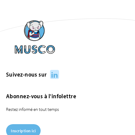
LinkedIn
Suivez-nous sur
Abonnez-vous à l'infolettre
Restez informé en tout temps
Inscription ici