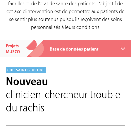
familles et de l’état de santé des patients. L’objectif de
cet axe d’intervention est de permettre aux patients de
se sentir plus soutenus puisqu’ils reçoivent des soins
personnalisés à leurs conditions.
Projets
MUSCO
CHU SAINTE-JUSTINE
Nouveau
clinicien-chercheur trouble
du rachis