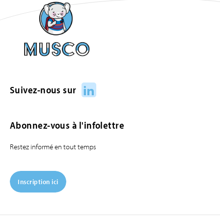
LinkedIn
Suivez-nous sur
Abonnez-vous à l'infolettre
Restez informé en tout temps
Inscription ici