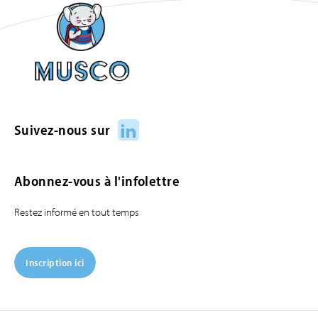
LinkedIn
Suivez-nous sur
Abonnez-vous à l'infolettre
Restez informé en tout temps
Inscription ici