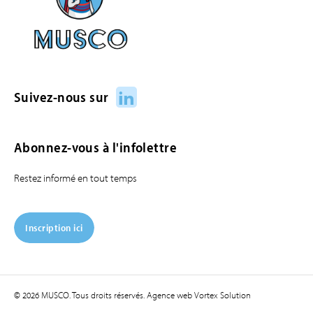
LinkedIn
Suivez-nous sur
Abonnez-vous à l'infolettre
Restez informé en tout temps
Inscription ici
© 2026 MUSCO. Tous droits réservés.
Agence web
Vortex Solution