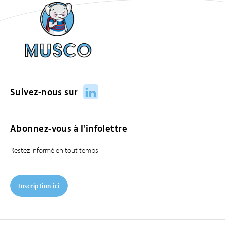
LinkedIn
Suivez-nous sur
Abonnez-vous à l'infolettre
Restez informé en tout temps
Inscription ici