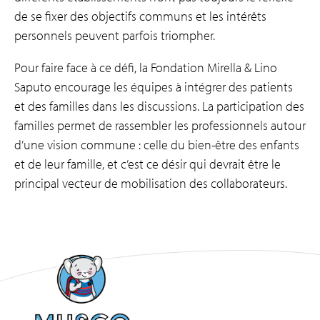
de se fixer des objectifs communs et les intérêts
personnels peuvent parfois triompher.
Pour faire face à ce défi, la Fondation Mirella & Lino
Saputo encourage les équipes à intégrer des patients
et des familles dans les discussions. La participation des
familles permet de rassembler les professionnels autour
d’une vision commune : celle du bien-être des enfants
et de leur famille, et c’est ce désir qui devrait être le
principal vecteur de mobilisation des collaborateurs.