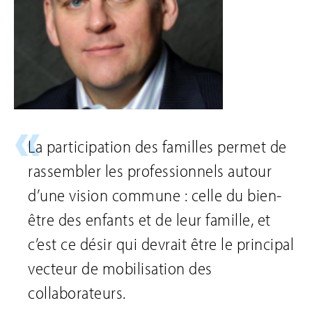
La participation des familles permet de
rassembler les professionnels autour
d’une vision commune : celle du bien-
être des enfants et de leur famille, et
c’est ce désir qui devrait être le principal
vecteur de mobilisation des
collaborateurs.