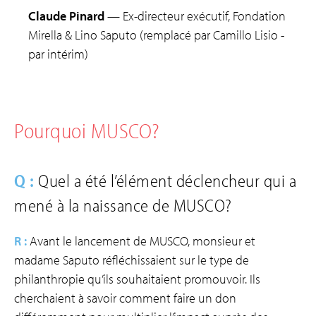
Claude Pinard
— Ex-directeur exécutif, Fondation
Mirella & Lino Saputo (remplacé par Camillo Lisio -
par intérim)
Pourquoi MUSCO?
Q :
Quel a été l’élément déclencheur qui a
mené à la naissance de MUSCO?
R :
Avant le lancement de MUSCO, monsieur et
madame Saputo réfléchissaient sur le type de
philanthropie qu’ils souhaitaient promouvoir. Ils
cherchaient à savoir comment faire un don