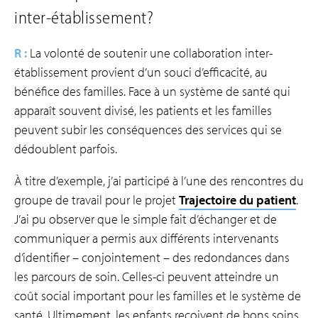
inter-établissement?
R :
La volonté de soutenir une collaboration inter-
établissement provient d’un souci d’efficacité, au
bénéfice des familles. Face à un système de santé qui
apparaît souvent divisé, les patients et les familles
peuvent subir les conséquences des services qui se
dédoublent parfois.
À titre d’exemple, j’ai participé à l’une des rencontres du
groupe de travail pour le projet
Trajectoire du patient
.
J’ai pu observer que le simple fait d’échanger et de
communiquer a permis aux différents intervenants
d’identifier – conjointement – des redondances dans
les parcours de soin. Celles-ci peuvent atteindre un
coût social important pour les familles et le système de
santé. Ultimement, les enfants reçoivent de bons soins,