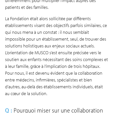
différemment pour multiplier l’impact auprès des
patients et des familles.
La Fondation était alors sollicitée par différents
établissements visant des objectifs parfois similaires, ce
qui nous mena à un constat : il nous semblait
impossible pour un établissement, seul, de trouver des
solutions holistiques aux enjeux sociaux actuels.
L’orientation de MUSCO s’est ensuite précisée vers le
soutien aux enfants nécessitant des soins complexes et
à leur famille, grâce à l’implication de trois hôpitaux.
Pour nous, il est devenu évident que la collaboration
entre médecins, infirmières, spécialistes et bien
d’autres, au-delà des établissements individuels, était
au cœur de la solution.
Q :
Pourquoi miser sur une collaboration