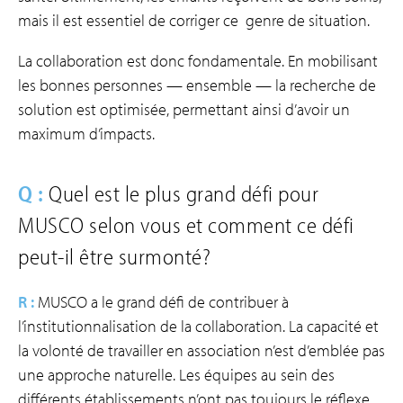
mais il est essentiel de corriger ce genre de situation.
La collaboration est donc fondamentale. En mobilisant
les bonnes personnes — ensemble — la recherche de
solution est optimisée, permettant ainsi d’avoir un
maximum d’impacts.
Q :
Quel est le plus grand défi pour
MUSCO selon vous et comment ce défi
peut-il être surmonté?
R :
MUSCO a le grand défi de contribuer à
l’institutionnalisation de la collaboration. La capacité et
la volonté de travailler en association n’est d’emblée pas
une approche naturelle. Les équipes au sein des
différents établissements n’ont pas toujours le réflexe